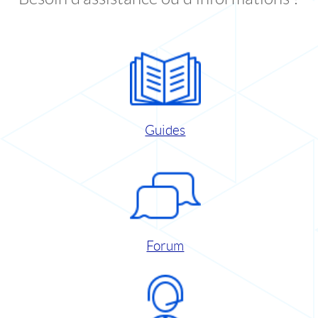
Guides
Forum